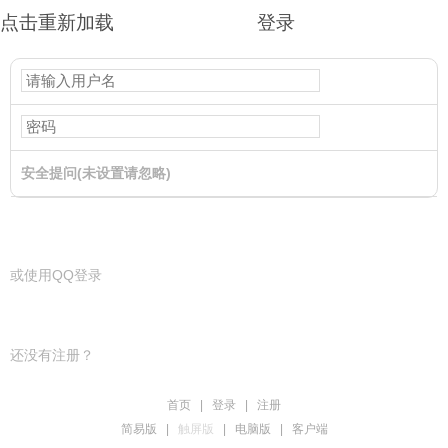
点击重新加载
登录
安全提问(未设置请忽略)
登录
或使用QQ登录
还没有注册？
首页
|
登录
|
注册
简易版
|
触屏版
|
电脑版
|
客户端