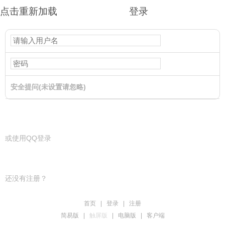
点击重新加载
登录
安全提问(未设置请忽略)
登录
或使用QQ登录
还没有注册？
首页
|
登录
|
注册
简易版
|
触屏版
|
电脑版
|
客户端