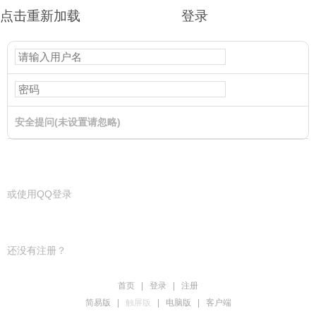
点击重新加载
登录
安全提问(未设置请忽略)
登录
或使用QQ登录
还没有注册？
首页
|
登录
|
注册
简易版
|
触屏版
|
电脑版
|
客户端