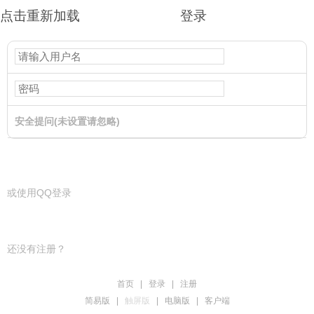
点击重新加载
登录
安全提问(未设置请忽略)
登录
或使用QQ登录
还没有注册？
首页
|
登录
|
注册
简易版
|
触屏版
|
电脑版
|
客户端