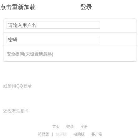
点击重新加载
登录
安全提问(未设置请忽略)
登录
或使用QQ登录
还没有注册？
首页
|
登录
|
注册
简易版
|
触屏版
|
电脑版
|
客户端