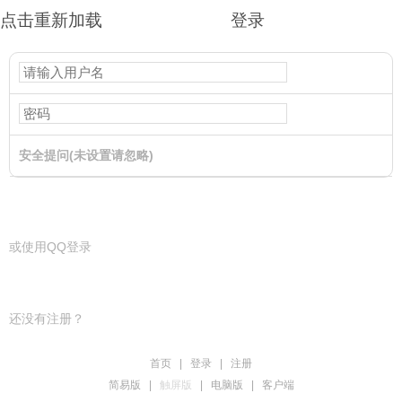
点击重新加载
登录
安全提问(未设置请忽略)
登录
或使用QQ登录
还没有注册？
首页
|
登录
|
注册
简易版
|
触屏版
|
电脑版
|
客户端