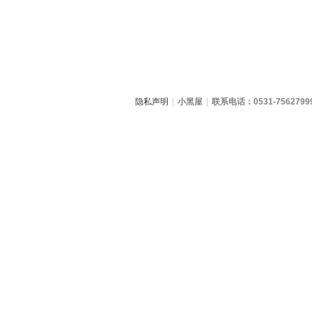
隐私声明
|
小黑屋
|
联系电话：0531-7562799