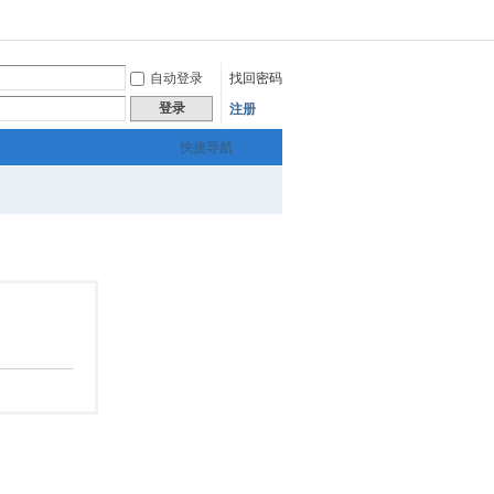
自动登录
找回密码
登录
注册
快捷导航