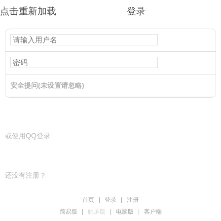
点击重新加载
登录
安全提问(未设置请忽略)
登录
或使用QQ登录
还没有注册？
首页
|
登录
|
注册
简易版
|
触屏版
|
电脑版
|
客户端