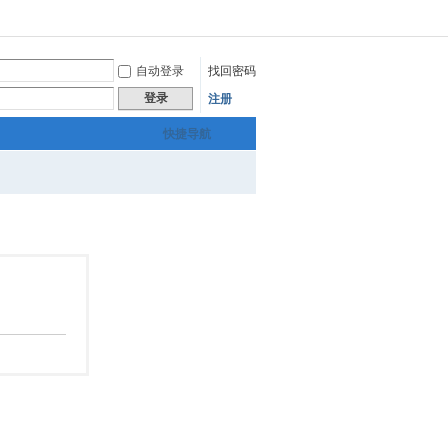
自动登录
找回密码
登录
注册
快捷导航