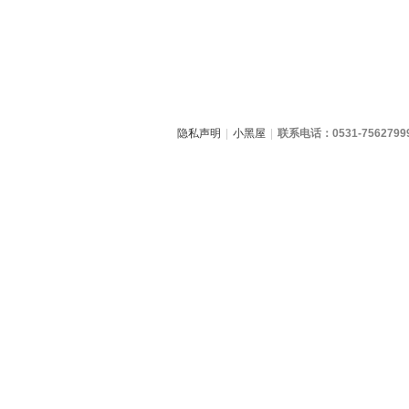
隐私声明
|
小黑屋
|
联系电话：0531-7562799