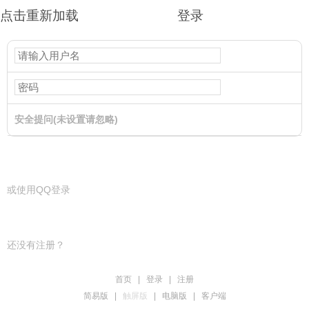
点击重新加载
登录
安全提问(未设置请忽略)
登录
或使用QQ登录
还没有注册？
首页
|
登录
|
注册
简易版
|
触屏版
|
电脑版
|
客户端