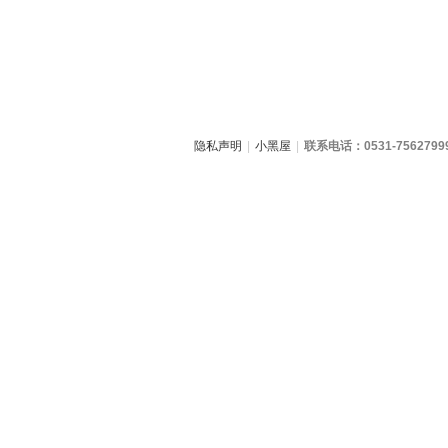
隐私声明
|
小黑屋
|
联系电话：0531-7562799