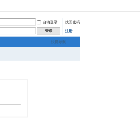
自动登录
找回密码
登录
注册
快捷导航