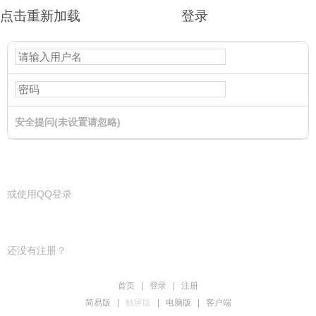
点击重新加载
登录
安全提问(未设置请忽略)
登录
或使用QQ登录
还没有注册？
首页
|
登录
|
注册
简易版
|
触屏版
|
电脑版
|
客户端