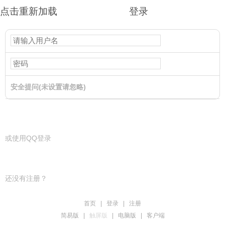
点击重新加载
登录
安全提问(未设置请忽略)
登录
或使用QQ登录
还没有注册？
首页
|
登录
|
注册
简易版
|
触屏版
|
电脑版
|
客户端