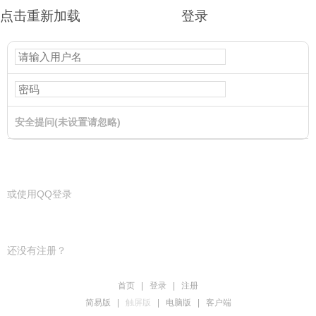
点击重新加载
登录
安全提问(未设置请忽略)
登录
或使用QQ登录
还没有注册？
首页
|
登录
|
注册
简易版
|
触屏版
|
电脑版
|
客户端