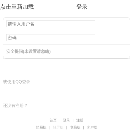
点击重新加载
登录
安全提问(未设置请忽略)
登录
或使用QQ登录
还没有注册？
首页
|
登录
|
注册
简易版
|
触屏版
|
电脑版
|
客户端