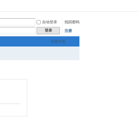
自动登录
找回密码
登录
注册
快捷导航