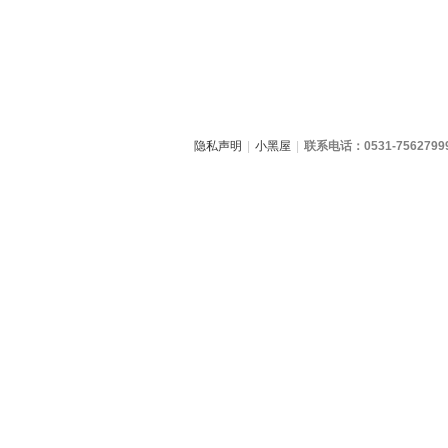
隐私声明
|
小黑屋
|
联系电话：0531-7562799