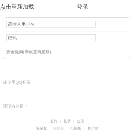
点击重新加载
登录
安全提问(未设置请忽略)
登录
或使用QQ登录
还没有注册？
首页
|
登录
|
注册
简易版
|
触屏版
|
电脑版
|
客户端