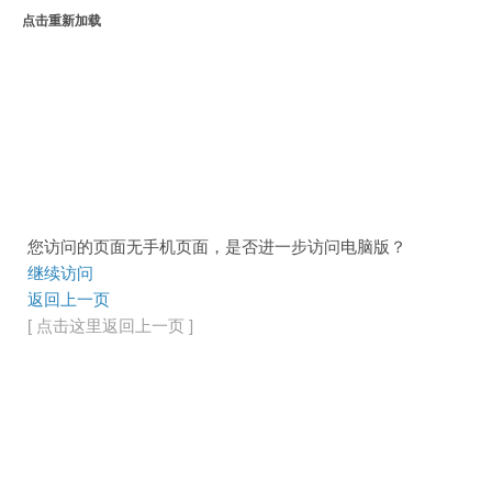
点击重新加载
您访问的页面无手机页面，是否进一步访问电脑版？
继续访问
返回上一页
[ 点击这里返回上一页 ]