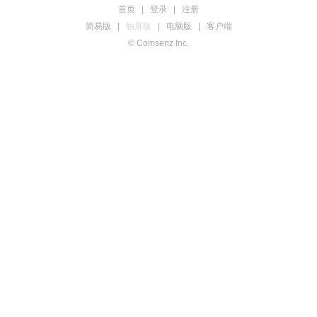
首页
|
登录
|
注册
简易版
|
触屏版
|
电脑版
|
客户端
© Comsenz Inc.