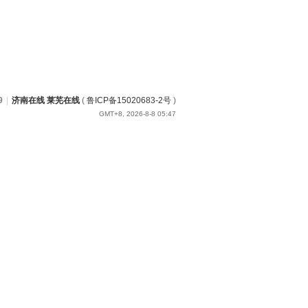
9
|
济南在线 莱芜在线
(
鲁ICP备15020683-2号
)
GMT+8, 2026-8-8 05:47