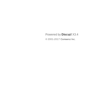
Powered by
Discuz!
X3.4
© 2001-2017
Comsenz Inc.