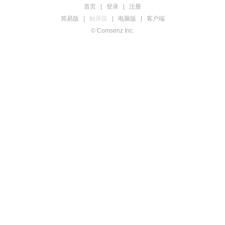
首页
|
登录
|
注册
简易版
|
触屏版
|
电脑版
|
客户端
© Comsenz Inc.