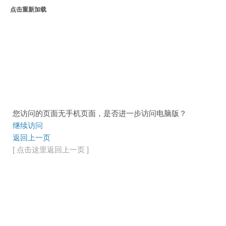
点击重新加载
您访问的页面无手机页面，是否进一步访问电脑版？
继续访问
返回上一页
[ 点击这里返回上一页 ]