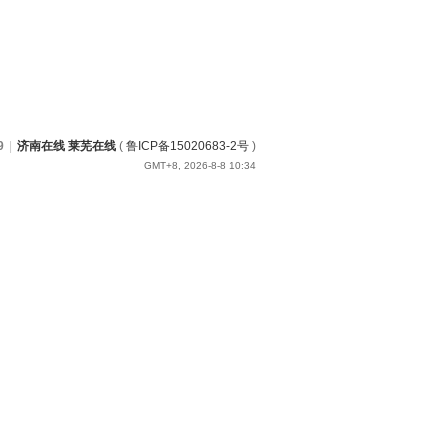
9
|
济南在线 莱芜在线
(
鲁ICP备15020683-2号
)
GMT+8, 2026-8-8 10:34