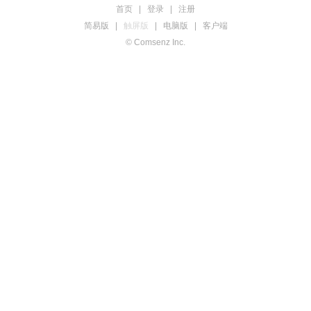
首页
|
登录
|
注册
简易版
|
触屏版
|
电脑版
|
客户端
© Comsenz Inc.