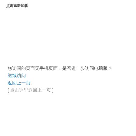
点击重新加载
您访问的页面无手机页面，是否进一步访问电脑版？
继续访问
返回上一页
[ 点击这里返回上一页 ]