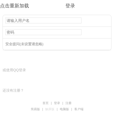
点击重新加载
登录
安全提问(未设置请忽略)
登录
或使用QQ登录
还没有注册？
首页
|
登录
|
注册
简易版
|
触屏版
|
电脑版
|
客户端