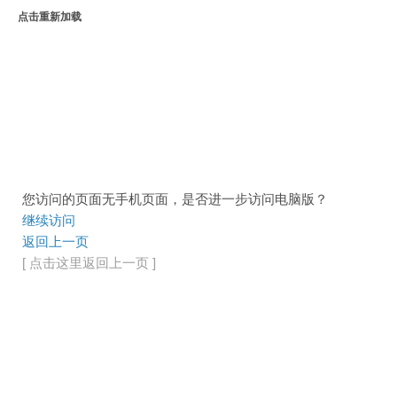
点击重新加载
您访问的页面无手机页面，是否进一步访问电脑版？
继续访问
返回上一页
[ 点击这里返回上一页 ]