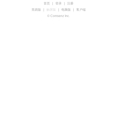
首页
|
登录
|
注册
简易版
|
触屏版
|
电脑版
|
客户端
© Comsenz Inc.