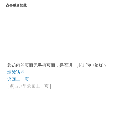
点击重新加载
您访问的页面无手机页面，是否进一步访问电脑版？
继续访问
返回上一页
[ 点击这里返回上一页 ]