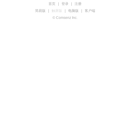
首页
|
登录
|
注册
简易版
|
触屏版
|
电脑版
|
客户端
© Comsenz Inc.