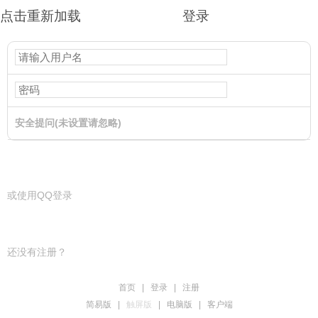
点击重新加载
登录
安全提问(未设置请忽略)
登录
或使用QQ登录
还没有注册？
首页
|
登录
|
注册
简易版
|
触屏版
|
电脑版
|
客户端