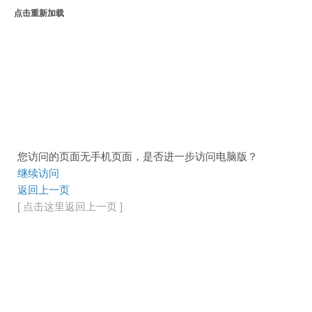
点击重新加载
您访问的页面无手机页面，是否进一步访问电脑版？
继续访问
返回上一页
[ 点击这里返回上一页 ]