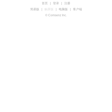
首页
|
登录
|
注册
简易版
|
触屏版
|
电脑版
|
客户端
© Comsenz Inc.