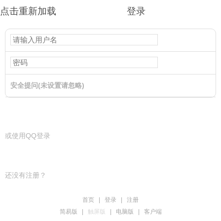
点击重新加载
登录
安全提问(未设置请忽略)
登录
或使用QQ登录
还没有注册？
首页
|
登录
|
注册
简易版
|
触屏版
|
电脑版
|
客户端