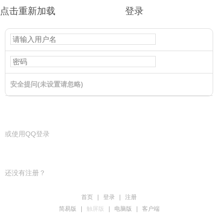
点击重新加载
登录
安全提问(未设置请忽略)
登录
或使用QQ登录
还没有注册？
首页
|
登录
|
注册
简易版
|
触屏版
|
电脑版
|
客户端