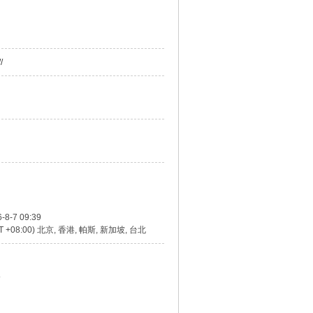
/
-8-7 09:39
T +08:00) 北京, 香港, 帕斯, 新加坡, 台北
点