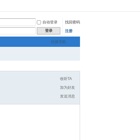
自动登录
找回密码
登录
注册
快捷导航
收听TA
加为好友
发送消息