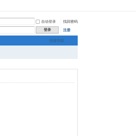
自动登录
找回密码
登录
注册
快捷导航