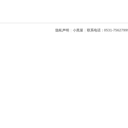
隐私声明
|
小黑屋
|
联系电话：0531-7562799