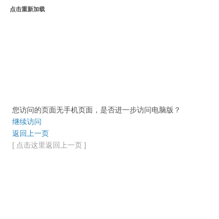
点击重新加载
您访问的页面无手机页面，是否进一步访问电脑版？
继续访问
返回上一页
[ 点击这里返回上一页 ]