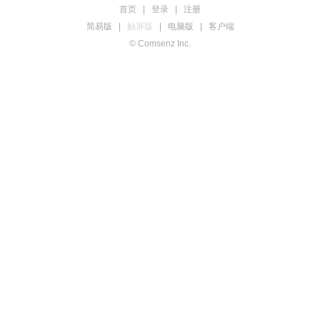
首页
|
登录
|
注册
简易版
|
触屏版
|
电脑版
|
客户端
© Comsenz Inc.