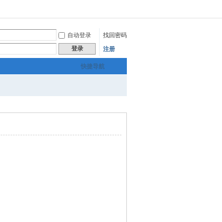
自动登录
找回密码
登录
注册
快捷导航