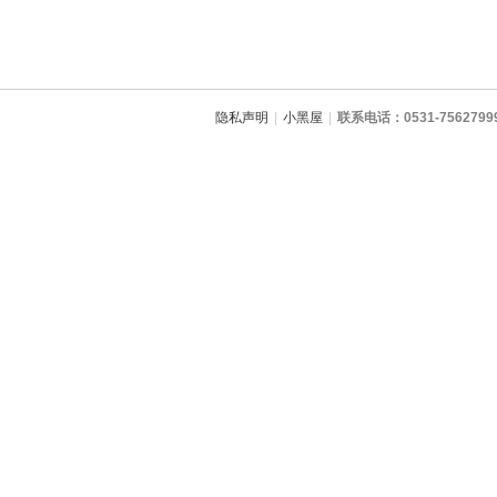
隐私声明
|
小黑屋
|
联系电话：0531-7562799