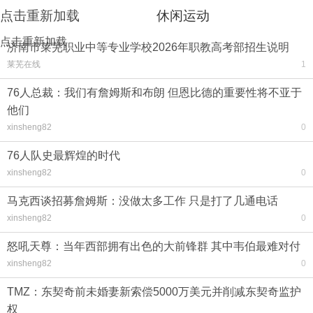
点击重新加载
休闲运动
点击重新加载
济南市莱芜职业中等专业学校2026年职教高考部招生说明
莱芜在线
1
76人总裁：我们有詹姆斯和布朗 但恩比德的重要性将不亚于
他们
xinsheng82
0
76人队史最辉煌的时代
xinsheng82
0
马克西谈招募詹姆斯：没做太多工作 只是打了几通电话
xinsheng82
0
怒吼天尊：当年西部拥有出色的大前锋群 其中韦伯最难对付
xinsheng82
0
TMZ：东契奇前未婚妻新索偿5000万美元并削减东契奇监护
权