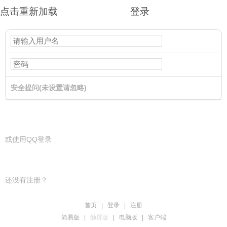
点击重新加载
登录
安全提问(未设置请忽略)
登录
或使用QQ登录
还没有注册？
首页
|
登录
|
注册
简易版
|
触屏版
|
电脑版
|
客户端